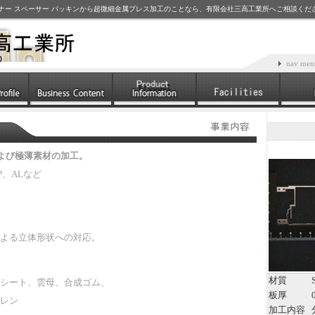
ナー スペーサー パッキンから超微細金属プレス加工のことなら、有限会社三高工業所へご相談くだ
nav men
よび極薄素材の加工。
P、ALなど
よる立体形状への対応。
材質
シート、雲母、合成ゴム、
板厚
プロピレン
加工内容